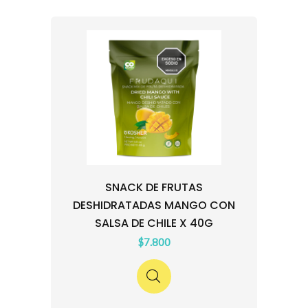
SNACK DE FRUTAS
DESHIDRATADAS MANGO CON
SALSA DE CHILE X 40G
$7.800