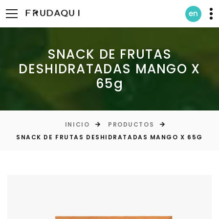
en
SNACK DE FRUTAS
DESHIDRATADAS MANGO X
65g
INICIO
PRODUCTOS
SNACK DE FRUTAS DESHIDRATADAS MANGO X 65G