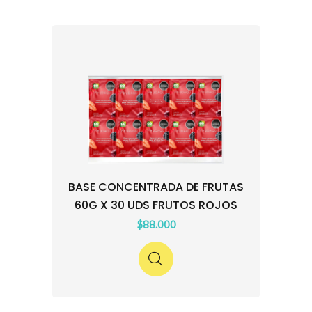
BASE CONCENTRADA DE FRUTAS
60G X 30 UDS FRUTOS ROJOS
$88.000