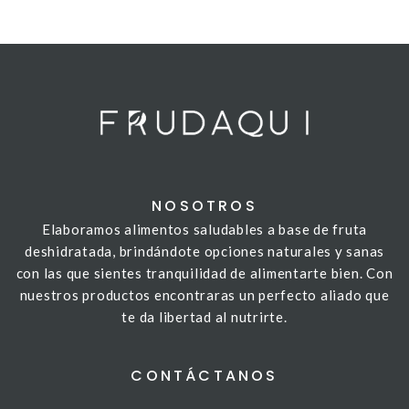
NOSOTROS
Elaboramos alimentos saludables a base de fruta
deshidratada, brindándote opciones naturales y sanas
con las que sientes tranquilidad de alimentarte bien. Con
nuestros productos encontraras un perfecto aliado que
te da libertad al nutrirte.
CONTÁCTANOS