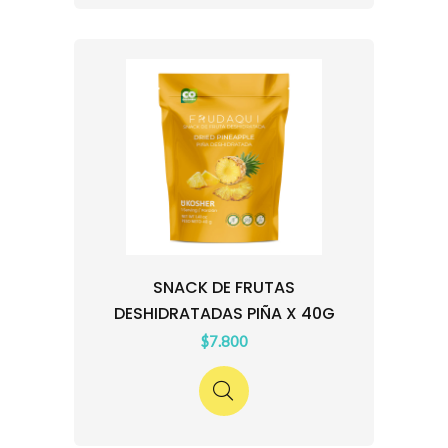
SNACK DE FRUTAS
DESHIDRATADAS PIÑA X 40G
$7.800