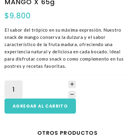
MANGO X 65g
$9.800
El sabor del trópico en su máxima expresión. Nuestro
snack de mango conserva la dulzura y el sabor
característico de la fruta madura, ofreciendo una
experiencia natural y deliciosa en cada bocado. Ideal
para disfrutar como snack o como complemento en tus
postres y recetas favoritas.
OTROS PRODUCTOS