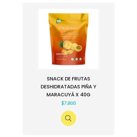
SNACK DE FRUTAS
DESHIDRATADAS PIÑA Y
MARACUYÁ X 40G
$7.800