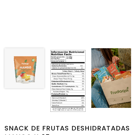
SNACK DE FRUTAS DESHIDRATADAS