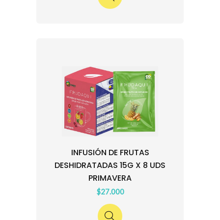
INFUSIÓN DE FRUTAS
DESHIDRATADAS 15G X 8 UDS
PRIMAVERA
$27.000