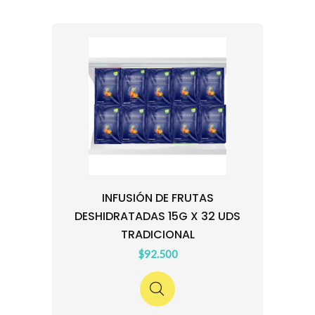
INFUSIÓN DE FRUTAS
DESHIDRATADAS 15G X 32 UDS
TRADICIONAL
$92.500