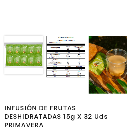
INFUSIÓN DE FRUTAS
DESHIDRATADAS 15g X 32 Uds
PRIMAVERA