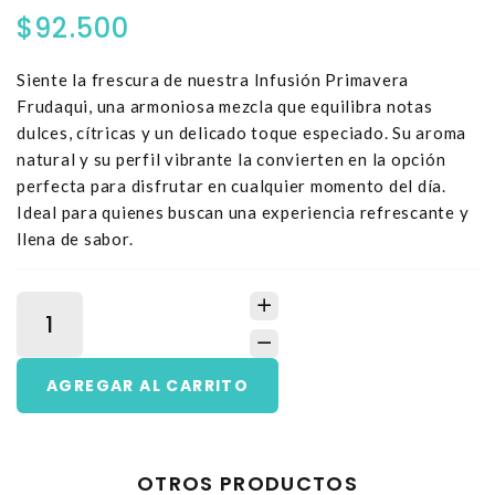
$92.500
Siente la frescura de nuestra Infusión Primavera
Frudaqui, una armoniosa mezcla que equilibra notas
dulces, cítricas y un delicado toque especiado. Su aroma
natural y su perfil vibrante la convierten en la opción
perfecta para disfrutar en cualquier momento del día.
Ideal para quienes buscan una experiencia refrescante y
llena de sabor.
OTROS PRODUCTOS