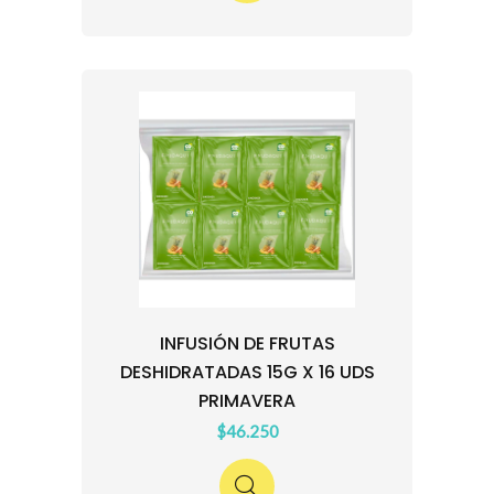
INFUSIÓN DE FRUTAS
DESHIDRATADAS 15G X 16 UDS
PRIMAVERA
$46.250