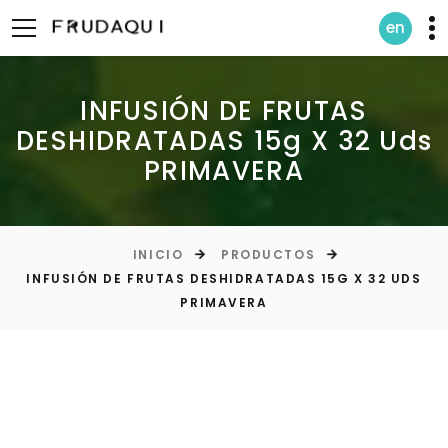
en
INFUSIÓN DE FRUTAS
DESHIDRATADAS 15g X 32 Uds
PRIMAVERA
INICIO
PRODUCTOS
INFUSIÓN DE FRUTAS DESHIDRATADAS 15G X 32 UDS
PRIMAVERA