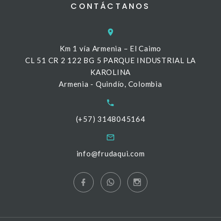
CONTÁCTANOS
Km 1 vía Armenia – El Caimo
CL 51 CR 2 122 BG 5 PARQUE INDUSTRIAL LA
KAROLINA
Armenia - Quindío, Colombia
(+57) 3148045164
info@frudaqui.com