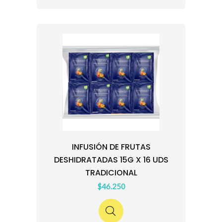
INFUSIÓN DE FRUTAS
DESHIDRATADAS 15G X 16 UDS
TRADICIONAL
$46.250