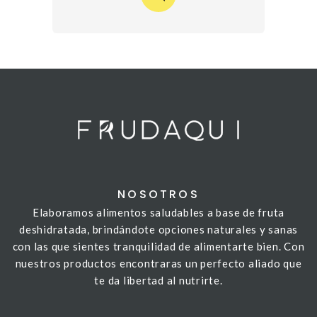
NOSOTROS
Elaboramos alimentos saludables a base de fruta
deshidratada, brindándote opciones naturales y sanas
con las que sientes tranquilidad de alimentarte bien. Con
nuestros productos encontraras un perfecto aliado que
te da libertad al nutrirte.